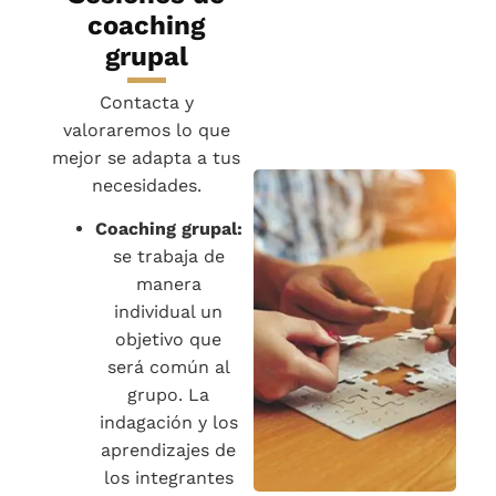
coaching
grupal
Contacta y
valoraremos lo que
mejor se adapta a tus
necesidades.
Coaching grupal:
se trabaja de
manera
individual un
objetivo que
será común al
grupo. La
indagación y los
aprendizajes de
los integrantes