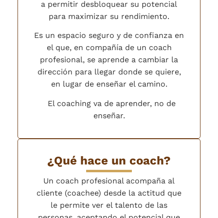
a permitir desbloquear su potencial
para maximizar su rendimiento.
Es un espacio seguro y de confianza en
el que, en compañía de un coach
profesional, se aprende a cambiar la
dirección para llegar donde se quiere,
en lugar de enseñar el camino.
El coaching va de aprender, no de
enseñar.
¿Qué hace un coach?
Un coach profesional acompaña al
cliente (coachee) desde la actitud que
le permite ver el talento de las
personas, aceptando el potencial que