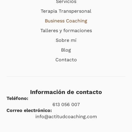
Servicios
Terapia Transpersonal
Business Coaching
Talleres y formaciones
Sobre mí
Blog
Contacto
Información de contacto
Teléfono:
613 056 007
Correo electrónico:
info@actitudcoaching.com