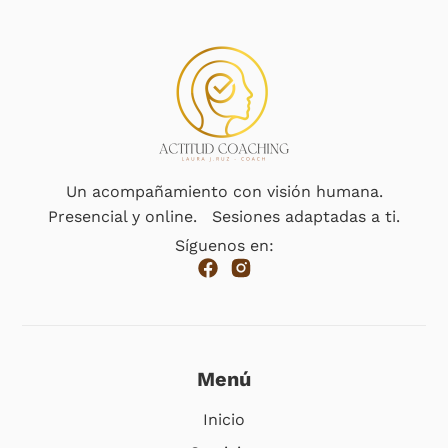
Un acompañamiento con visión humana.
Presencial y online. Sesiones adaptadas a ti.
Síguenos en:
Menú
Inicio