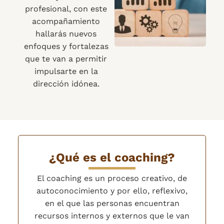
profesional, con este
acompañamiento
hallarás nuevos
enfoques y fortalezas
que te van a permitir
impulsarte en la
dirección idónea.
¿Qué es el coaching?
El coaching es un proceso creativo, de
autoconocimiento y por ello, reflexivo,
en el que las personas encuentran
recursos internos y externos que le van