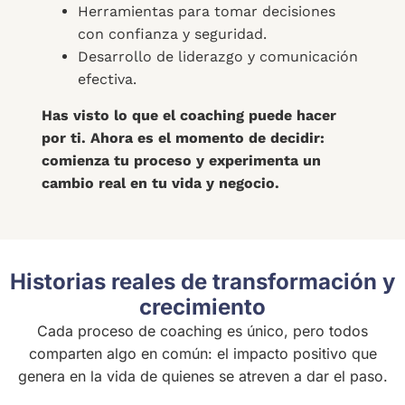
Herramientas para tomar decisiones
con confianza y seguridad.
Desarrollo de liderazgo y comunicación
efectiva.
Has visto lo que el coaching puede hacer
por ti. Ahora es el momento de decidir:
comienza tu proceso y experimenta un
cambio real en tu vida y negocio.
Historias reales de transformación y
crecimiento
Cada proceso de coaching es único, pero todos
comparten algo en común: el impacto positivo que
genera en la vida de quienes se atreven a dar el paso.