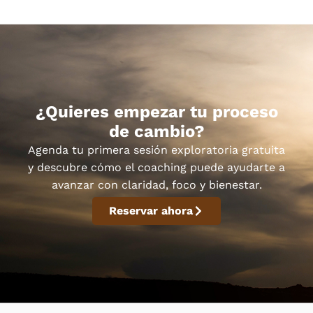
¿Quieres empezar tu proceso
de cambio?
Agenda tu primera sesión exploratoria gratuita
y descubre cómo el coaching puede ayudarte a
avanzar con claridad, foco y bienestar.
Reservar ahora