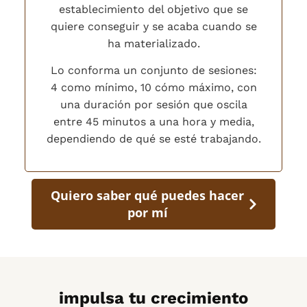
establecimiento del objetivo que se
quiere conseguir y se acaba cuando se
ha materializado.
Lo conforma un conjunto de sesiones:
4 como mínimo, 10 cómo máximo, con
una duración por sesión que oscila
entre 45 minutos a una hora y media,
dependiendo de qué se esté trabajando.
Quiero saber qué puedes hacer
por mí
impulsa tu crecimiento