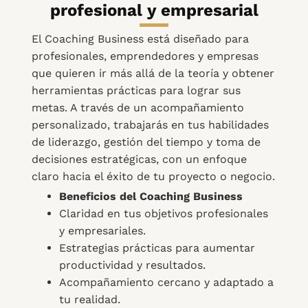
profesional y empresarial
El Coaching Business está diseñado para
profesionales, emprendedores y empresas
que quieren ir más allá de la teoría y obtener
herramientas prácticas para lograr sus
metas. A través de un acompañamiento
personalizado, trabajarás en tus habilidades
de liderazgo, gestión del tiempo y toma de
decisiones estratégicas, con un enfoque
claro hacia el éxito de tu proyecto o negocio.
Beneficios del Coaching Business
Claridad en tus objetivos profesionales
y empresariales.
Estrategias prácticas para aumentar
productividad y resultados.
Acompañamiento cercano y adaptado a
tu realidad.