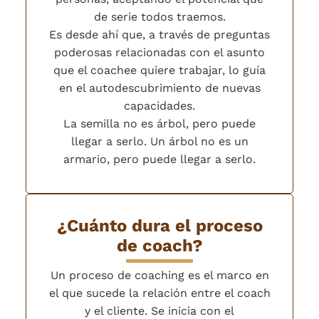
de serie todos traemos.
Es desde ahí que, a través de preguntas
poderosas relacionadas con el asunto
que el coachee quiere trabajar, lo guía
en el autodescubrimiento de nuevas
capacidades.
La semilla no es árbol, pero puede
llegar a serlo. Un árbol no es un
armario, pero puede llegar a serlo.
¿Cuánto dura el proceso
de coach?
Un proceso de coaching es el marco en
el que sucede la relación entre el coach
y el cliente. Se inicia con el