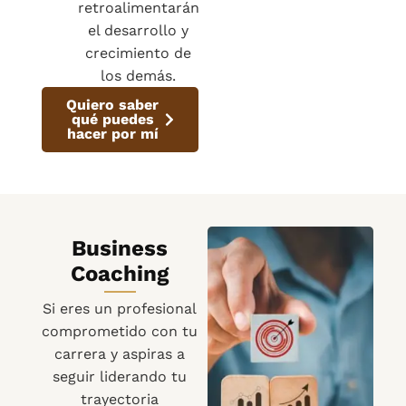
retroalimentarán
el desarrollo y
crecimiento de
los demás.
Quiero saber
qué puedes
hacer por mí
Business
Coaching
Si eres un profesional
comprometido con tu
carrera y aspiras a
seguir liderando tu
trayectoria