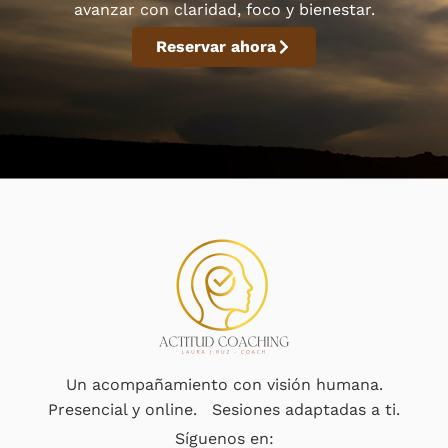
avanzar con claridad, foco y bienestar.
Reservar ahora
Un acompañamiento con visión humana.
Presencial y online. Sesiones adaptadas a ti.
Síguenos en: