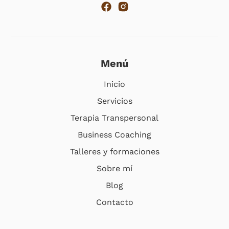
Menú
Inicio
Servicios
Terapia Transpersonal
Business Coaching
Talleres y formaciones
Sobre mí
Blog
Contacto