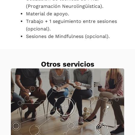
(Programación Neurolingüística).
Material de apoyo.
Trabajo + 1 seguimiento entre sesiones
(opcional).
Sesiones de Mindfulness (opcional).
Otros servicios