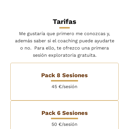
Tarifas
Me gustaría que primero me conozcas y,
además saber si el coaching puede ayudarte
o no. Para ello, te ofrezco una primera
sesión exploratoria gratuita.
Pack 8 Sesiones
45 €/sesión
Pack 6 Sesiones
50 €/sesión