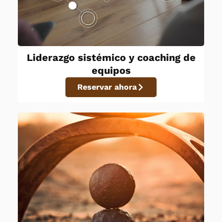
Liderazgo sistémico y coaching de
equipos
Reservar ahora