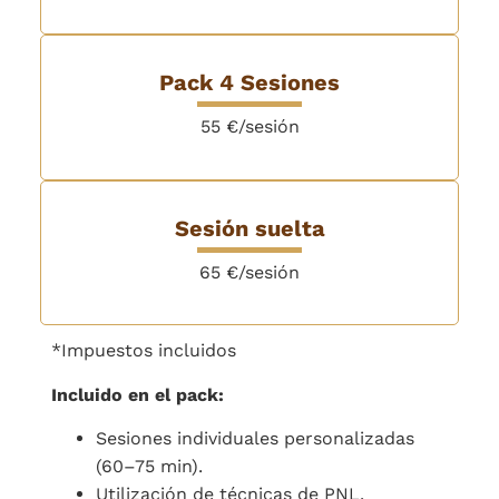
Pack 4 Sesiones
55 €/sesión
Sesión suelta
65 €/sesión
*Impuestos incluidos
Incluido en el pack:
Sesiones individuales personalizadas
(60–75 min).
Utilización de técnicas de PNL.