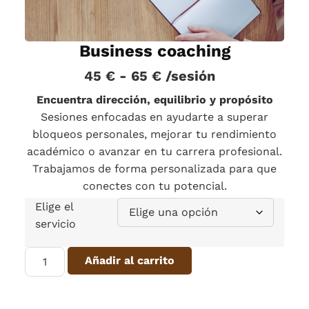
Business coaching
45
€
-
65
€
/sesión
Encuentra dirección, equilibrio y propósito
Sesiones enfocadas en ayudarte a superar
bloqueos personales, mejorar tu rendimiento
académico o avanzar en tu carrera profesional.
Trabajamos de forma personalizada para que
conectes con tu potencial.
Elige el
servicio
Añadir al carrito