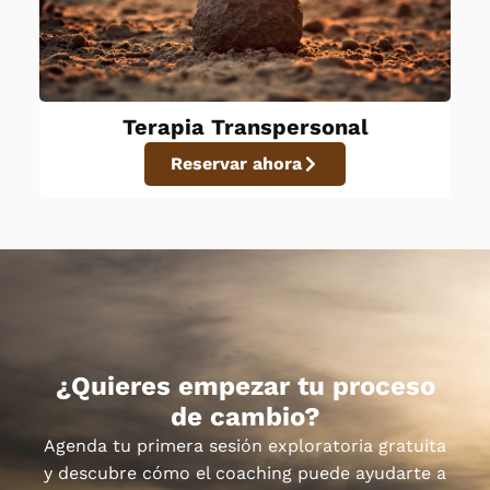
Terapia Transpersonal
Reservar ahora
¿Quieres empezar tu proceso
de cambio?
Agenda tu primera sesión exploratoria gratuita
y descubre cómo el coaching puede ayudarte a